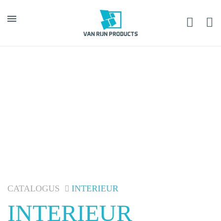
INTERIEUR
CATALOGUS
INTERIEUR
INTERIEUR