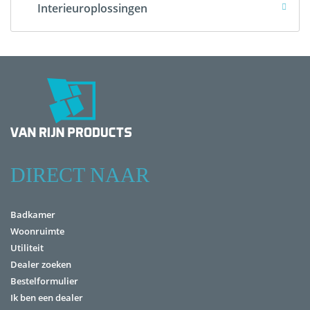
Interieuroplossingen
DIRECT NAAR
Badkamer
Woonruimte
Utiliteit
Dealer zoeken
Bestelformulier
Ik ben een dealer