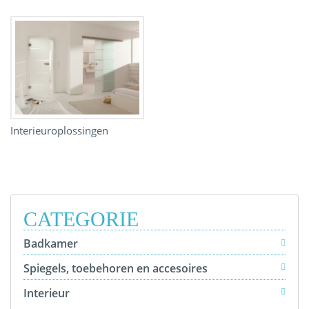
Interieuroplossingen
CATEGORIE
Badkamer
Spiegels, toebehoren en accesoires
Interieur