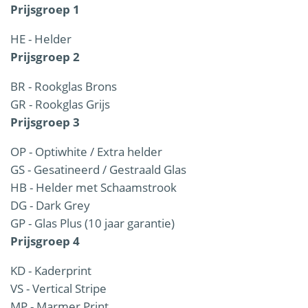
Prijsgroep 1
HE - Helder
Prijsgroep 2
BR - Rookglas Brons
GR - Rookglas Grijs
Prijsgroep 3
OP - Optiwhite / Extra helder
GS - Gesatineerd / Gestraald Glas
HB - Helder met Schaamstrook
DG - Dark Grey
GP - Glas Plus (10 jaar garantie)
Prijsgroep 4
KD - Kaderprint
VS - Vertical Stripe
MP - Marmer Print