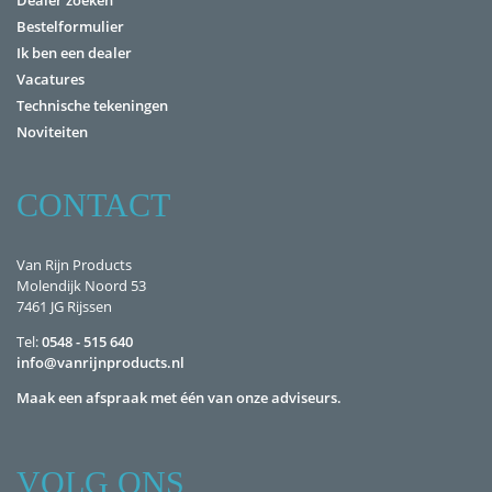
Bestelformulier
Ik ben een dealer
Vacatures
Technische tekeningen
Noviteiten
CONTACT
Van Rijn Products
Molendijk Noord 53
7461 JG Rijssen
Tel:
0548 - 515 640
info@vanrijnproducts.nl
Maak een afspraak met één van onze adviseurs.
VOLG ONS