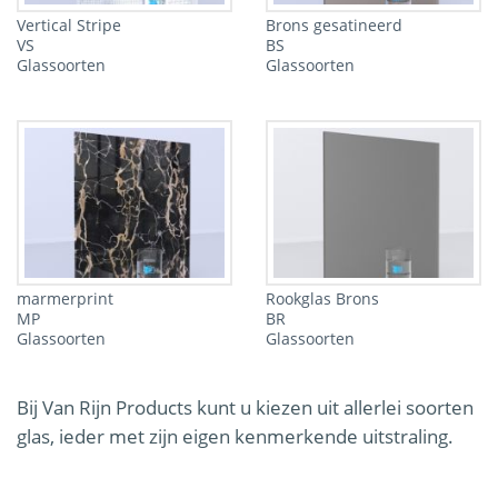
Vertical Stripe
Brons gesatineerd
VS
BS
Glassoorten
Glassoorten
marmerprint
Rookglas Brons
MP
BR
Glassoorten
Glassoorten
Bij Van Rijn Products kunt u kiezen uit allerlei soorten
glas, ieder met zijn eigen kenmerkende uitstraling.