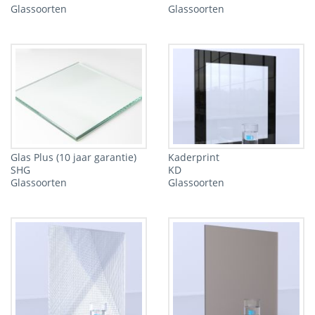
Glassoorten
Glassoorten
Glas Plus (10 jaar garantie)
Kaderprint
SHG
KD
Glassoorten
Glassoorten