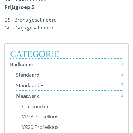
Prijsgroep 5
BS - Brons gesatineerd
GG - Grijs gesatineerd
CATEGORIE
Badkamer
Standaard
Standaard +
Maatwerk
Glassoorten
VR23 Profielloos
VR20 Profielloos