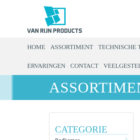
HOME
ASSORTIMENT
TECHNISCHE 
ERVARINGEN
CONTACT
VEELGESTE
ASSORTIME
CATEGORIE