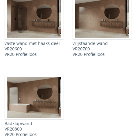
vaste wand met haaks deel
vrijstaande wand
VR20600
VR20700
VR20 Profielloos
VR20 Profielloos
Badklapwand
VR20800
VR20 Profielloos