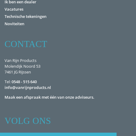
Ik ben een dealer
Vacatures
Technische tekeningen
Noviteiten
CONTACT
Van Rijn Products
Molendijk Noord 53
7461 JG Rijssen
Tel:
0548 - 515 640
info@vanrijnproducts.nl
Maak een afspraak met één van onze adviseurs.
VOLG ONS