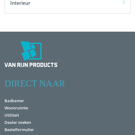
Interieur
DIRECT NAAR
Badkamer
Woonruimte
Utiliteit
Dealer zoeken
Bestelformulier