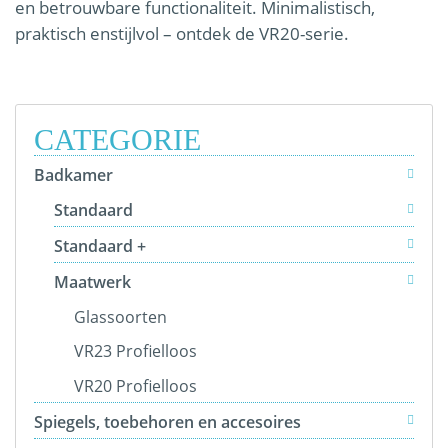
en betrouwbare functionaliteit. Minimalistisch,
praktisch enstijlvol – ontdek de VR20-serie.
CATEGORIE
Badkamer
Standaard
Standaard +
Maatwerk
Glassoorten
VR23 Profielloos
VR20 Profielloos
Spiegels, toebehoren en accesoires