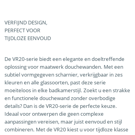
VERFIJND DESIGN,
PERFECT VOOR
TIJDLOZE EENVOUD
De VR20-serie biedt een elegante en doeltreffende
oplossing voor maatwerk douchewanden. Met een
subtiel vormgegeven scharnier, verkrijgbaar in zes
kleuren en alle glassoorten, past deze serie
moeiteloos in elke badkamerstijl. Zoekt u een strakke
en functionele douchewand zonder overbodige
details? Dan is de VR20-serie de perfecte keuze.
Ideaal voor ontwerpen die geen complexe
aanpassingen vereisen, maar juist eenvoud en stijl
combineren. Met de VR20 kiest u voor tijdloze klasse