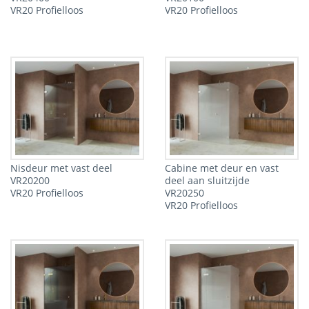
VR20 Profielloos
VR20 Profielloos
Nisdeur met vast deel
Cabine met deur en vast
VR20200
deel aan sluitzijde
VR20 Profielloos
VR20250
VR20 Profielloos