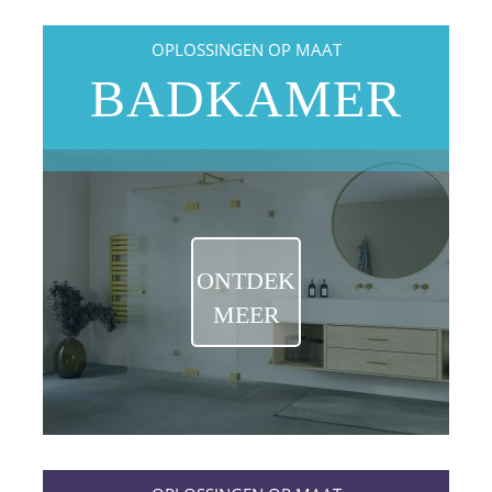
OPLOSSINGEN OP MAAT
BADKAMER
ONTDEK
MEER