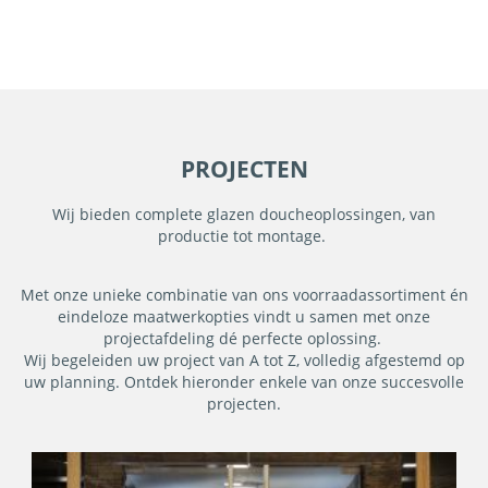
PROJECTEN
Wij bieden complete glazen doucheoplossingen, van
productie tot montage.
Met onze unieke combinatie van ons voorraadassortiment én
eindeloze maatwerkopties vindt u samen met onze
projectafdeling dé perfecte oplossing.
Wij begeleiden uw project van A tot Z, volledig afgestemd op
uw planning. Ontdek hieronder enkele van onze succesvolle
projecten.