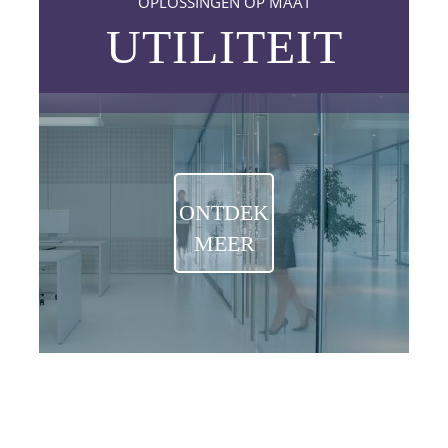
OPLOSSINGEN OP MAAT
UTILITEIT
ONTDEK
MEER
OPLOSSINGEN OP MAAT