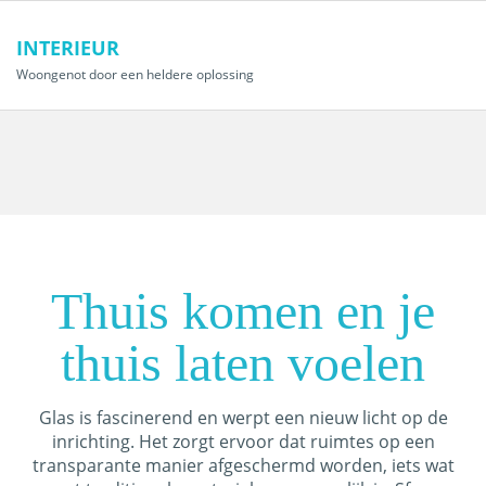
INTERIEUR
Woongenot door een heldere oplossing
Thuis komen en je
thuis laten voelen
Glas is fascinerend en werpt een nieuw licht op de
inrichting. Het zorgt ervoor dat ruimtes op een
transparante manier afgeschermd worden, iets wat