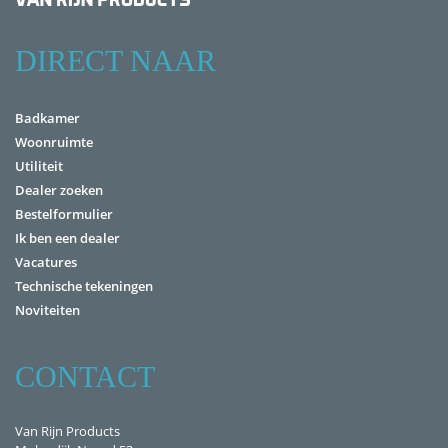
DIRECT NAAR
Badkamer
Woonruimte
Utiliteit
Dealer zoeken
Bestelformulier
Ik ben een dealer
Vacatures
Technische tekeningen
Noviteiten
CONTACT
Van Rijn Products