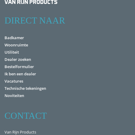
DIRECT NAAR
Badkamer
Woonruimte
Utiliteit
Dealer zoeken
Bestelformulier
Ik ben een dealer
Vacatures
Technische tekeningen
Noviteiten
CONTACT
Van Rijn Products