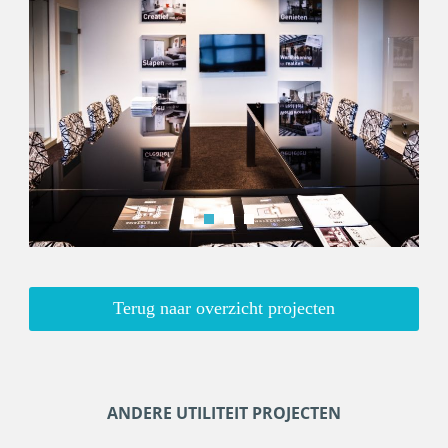
Terug naar overzicht projecten
ANDERE UTILITEIT PROJECTEN